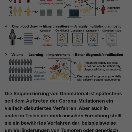
Die Sequenzierung von Genmaterial ist spätestens
seit dem Auftreten der Corona-Mutationen ein
vielfach diskutiertes Verfahren. Aber auch in
anderen Teilen der medizinischen Forschung stellt
sie ein bewährtes Verfahren dar, beispielsweise
um Veränderungen von Tumoren oder genetisch